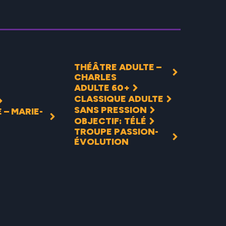
THÉÂTRE ADULTE –
CHARLES
ADULTE 60+
CLASSIQUE ADULTE
SANS PRESSION
 – MARIE-
OBJECTIF: TÉLÉ
TROUPE PASSION-
ÉVOLUTION