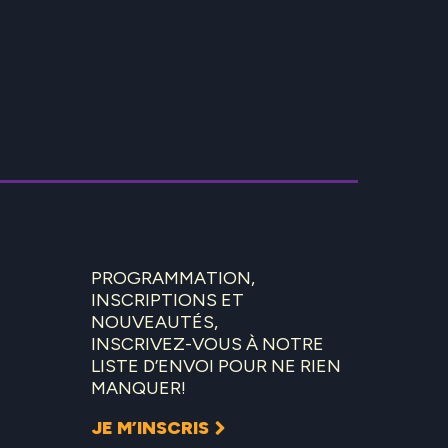
PROGRAMMATION,
INSCRIPTIONS ET
NOUVEAUTÉS,
INSCRIVEZ-VOUS À NOTRE
LISTE D’ENVOI POUR NE RIEN
MANQUER!
JE M’INSCRIS