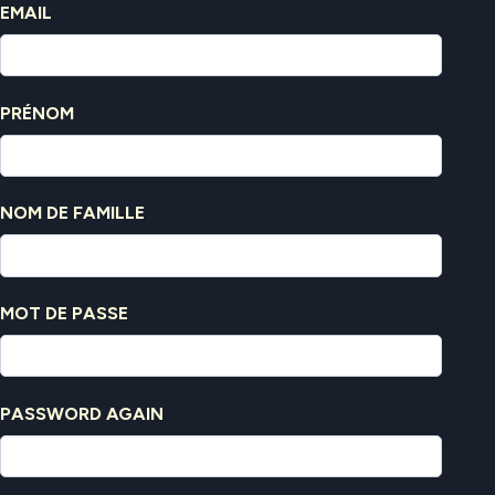
EMAIL
PRÉNOM
NOM DE FAMILLE
MOT DE PASSE
PASSWORD AGAIN