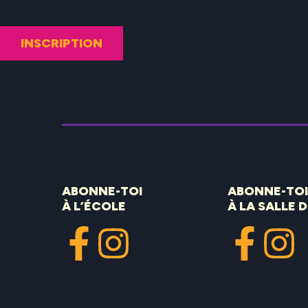
ABONNE-TOI
ABONNE-TOI
À L’ÉCOLE
À LA SALLE 