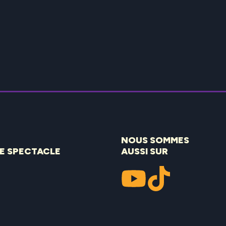
NOUS SOMMES
DE SPECTACLE
AUSSI SUR