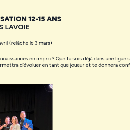
SATION 12-15 ANS
S LAVOIE
vril (relâche le 3 mars)
nnaissances en impro ? Que tu sois déjà dans une ligue s
mettra d’évoluer en tant que joueur et te donnera conf