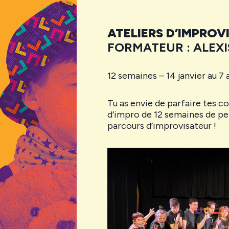
ATELIERS D’IMPROVI
FORMATEUR : ALEXI
12 semaines – 14 janvier au 7 a
Tu as envie de parfaire tes co
d’impro de 12 semaines de per
parcours d’improvisateur !