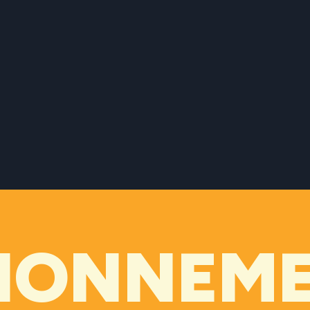
IONNEME