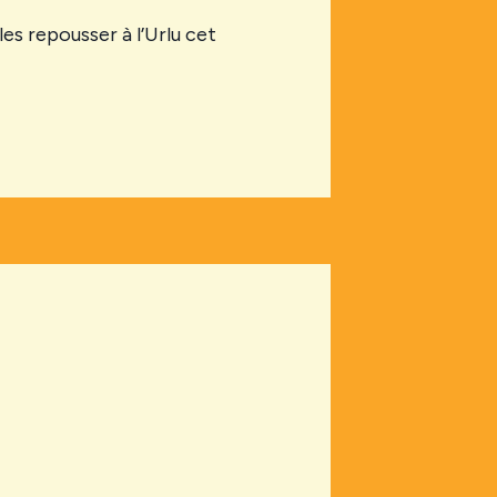
les repousser à l’Urlu cet