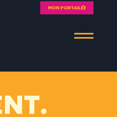
MON PORTAIL
NT.