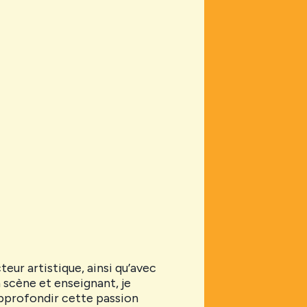
ur artistique, ainsi qu’avec
scène et enseignant, je
approfondir cette passion