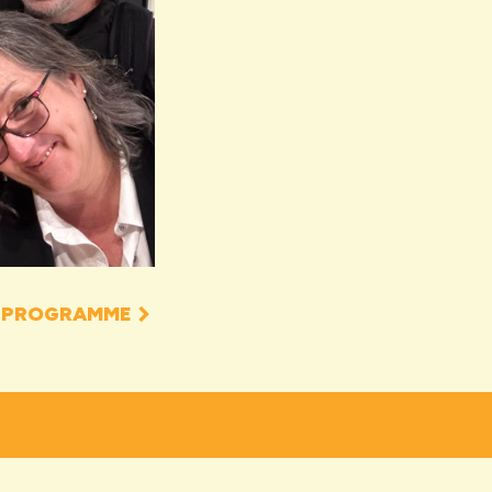
CE PROGRAMME