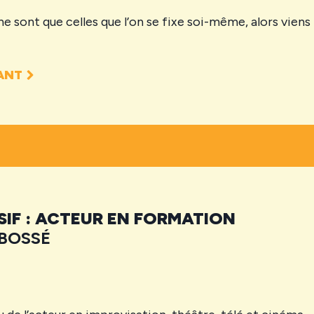
e sont que celles que l’on se fixe soi-même, alors viens 
ANT
IF : ACTEUR EN FORMATION
 BOSSÉ