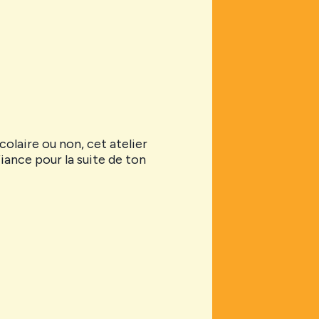
colaire ou non, cet atelier
iance pour la suite de ton