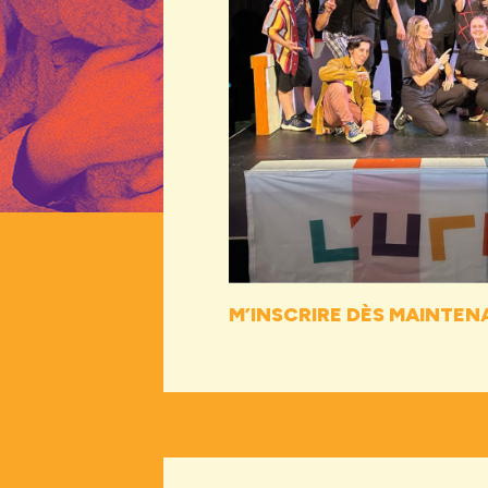
M’INSCRIRE DÈS MAINTEN